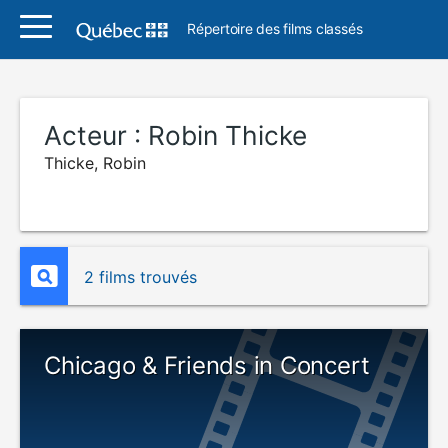
Répertoire des films classés
Acteur :
Robin Thicke
Thicke, Robin
2 films trouvés
Chicago & Friends in Concert