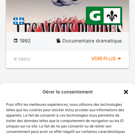
1992
Documentaire dramatique
VOIR PLUS
58852
Gérer le consentement
Pour offrir les meilleures expériences, nous utilisons des technologies
telles que les cookies pour stocker et/ou accéder aux informations des
appareils. Le fait de consentir à ces technologies nous permettra de
traiter des données telles que le comportement de navigation ou les ID
uniques sur ce site. Le fait de ne pas consentir ou de retirer son
consentement peut avoir un effet négatif sur certaines caractéristiques