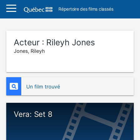
Répertoire des films classés
Acteur :
Rileyh Jones
Jones, Rileyh
Un film trouvé
Vera: Set 8