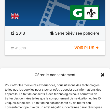
2018
Série télévisée policière
VOIR PLUS
413616
Gérer le consentement
Pour offrir les meilleures expériences, nous utilisons des technologies
telles que les cookies pour stocker et/ou accéder aux informations des
appareils. Le fait de consentir à ces technologies nous permettra de
traiter des données telles que le comportement de navigation ou les ID
uniques sur ce site. Le fait de ne pas consentir ou de retirer son
consentement peut avoir un effet négatif sur certaines caractéristiques