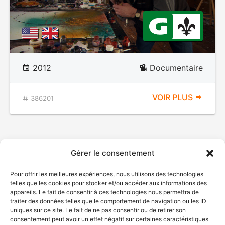
2012
Documentaire
VOIR PLUS
386201
Gérer le consentement
Pour offrir les meilleures expériences, nous utilisons des technologies
telles que les cookies pour stocker et/ou accéder aux informations des
appareils. Le fait de consentir à ces technologies nous permettra de
traiter des données telles que le comportement de navigation ou les ID
uniques sur ce site. Le fait de ne pas consentir ou de retirer son
consentement peut avoir un effet négatif sur certaines caractéristiques