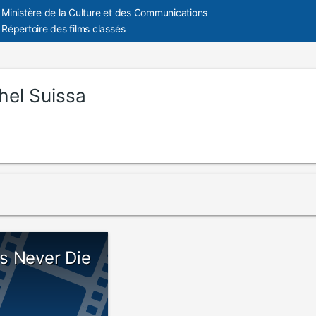
Ministère de la Culture et des Communications
Répertoire des films classés
hel Suissa
s Never Die