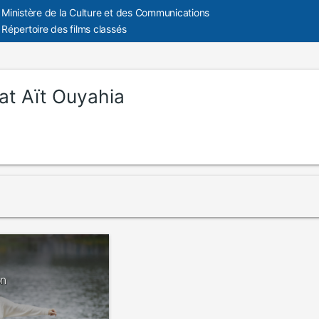
Ministère de la Culture et des Communications
Répertoire des films classés
at Aït Ouyahia
on