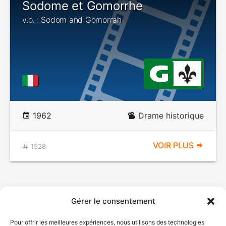
Sodome et Gomorrhe
v.o. : Sodom and Gomorrah
1962
Drame historique
VOIR PLUS
1528
Gérer le consentement
Pour offrir les meilleures expériences, nous utilisons des technologies