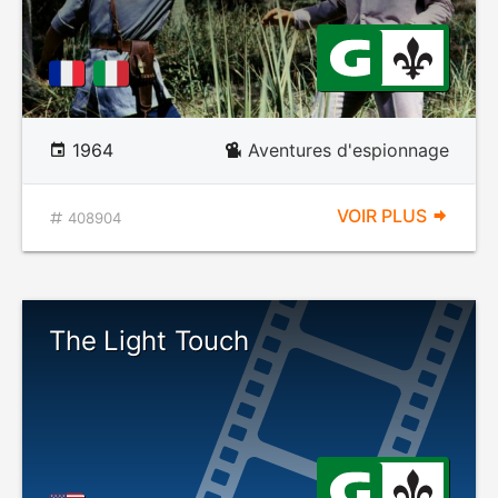
1964
Aventures d'espionnage
VOIR PLUS
408904
The Light Touch