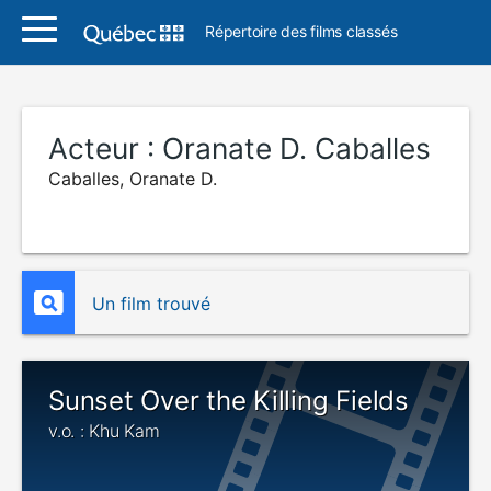
Répertoire des films classés
Acteur :
Oranate D. Caballes
Caballes, Oranate D.
Un film trouvé
Sunset Over the Killing Fields
v.o. : Khu Kam