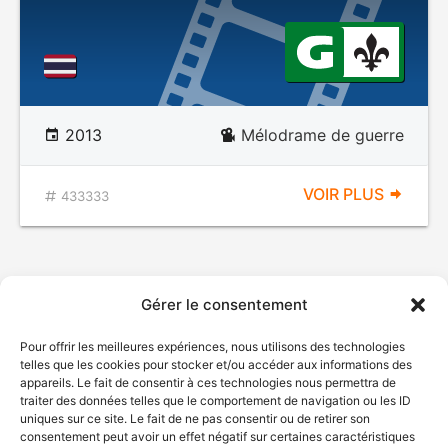
2013
Mélodrame de guerre
VOIR PLUS
433333
Gérer le consentement
Pour offrir les meilleures expériences, nous utilisons des technologies
telles que les cookies pour stocker et/ou accéder aux informations des
appareils. Le fait de consentir à ces technologies nous permettra de
traiter des données telles que le comportement de navigation ou les ID
uniques sur ce site. Le fait de ne pas consentir ou de retirer son
consentement peut avoir un effet négatif sur certaines caractéristiques