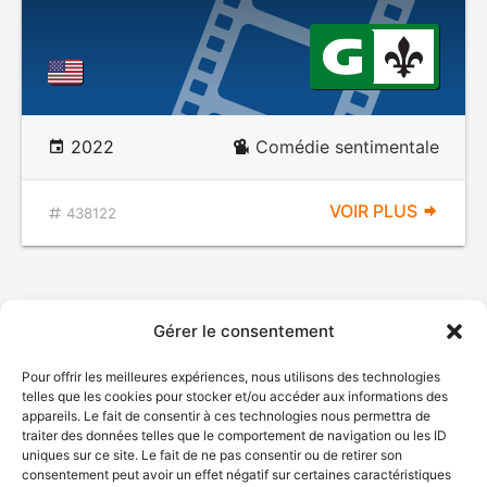
2022
Comédie sentimentale
VOIR PLUS
438122
Gérer le consentement
Pour offrir les meilleures expériences, nous utilisons des technologies
telles que les cookies pour stocker et/ou accéder aux informations des
appareils. Le fait de consentir à ces technologies nous permettra de
traiter des données telles que le comportement de navigation ou les ID
uniques sur ce site. Le fait de ne pas consentir ou de retirer son
consentement peut avoir un effet négatif sur certaines caractéristiques