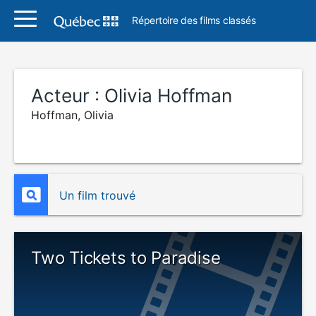
Répertoire des films classés
Acteur :
Olivia Hoffman
Hoffman, Olivia
Un film trouvé
Two Tickets to Paradise