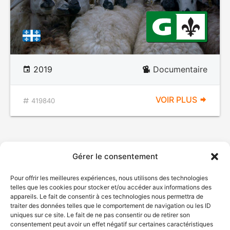
2019
Documentaire
VOIR PLUS
419840
Gérer le consentement
Pour offrir les meilleures expériences, nous utilisons des technologies
telles que les cookies pour stocker et/ou accéder aux informations des
appareils. Le fait de consentir à ces technologies nous permettra de
traiter des données telles que le comportement de navigation ou les ID
uniques sur ce site. Le fait de ne pas consentir ou de retirer son
consentement peut avoir un effet négatif sur certaines caractéristiques