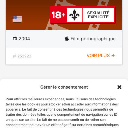
SEXUALITÉ
EXPLICITE
2004
Film pornographique
VOIR PLUS
252923
Gérer le consentement
Pour offrir les meilleures expériences, nous utilisons des technologies
telles que les cookies pour stocker et/ou accéder aux informations des
appareils. Le fait de consentir à ces technologies nous permettra de
traiter des données telles que le comportement de navigation ou les ID
uniques sur ce site. Le fait de ne pas consentir ou de retirer son
consentement peut avoir un effet négatif sur certaines caractéristiques