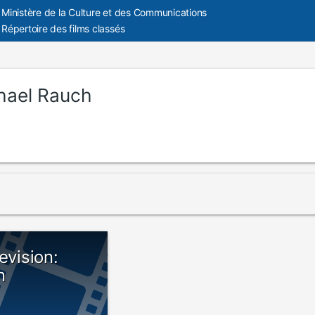
Ministère de la Culture et des Communications
Répertoire des films classés
hael Rauch
evision:
n