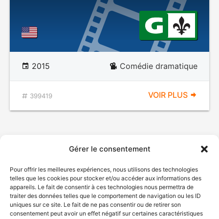
2015
Comédie dramatique
VOIR PLUS
399419
Gérer le consentement
Pour offrir les meilleures expériences, nous utilisons des technologies
telles que les cookies pour stocker et/ou accéder aux informations des
appareils. Le fait de consentir à ces technologies nous permettra de
traiter des données telles que le comportement de navigation ou les ID
uniques sur ce site. Le fait de ne pas consentir ou de retirer son
consentement peut avoir un effet négatif sur certaines caractéristiques