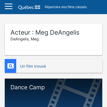
Répertoire des films classés
Acteur :
Meg DeAngelis
DeAngelis, Meg
Un film trouvé
Dance Camp