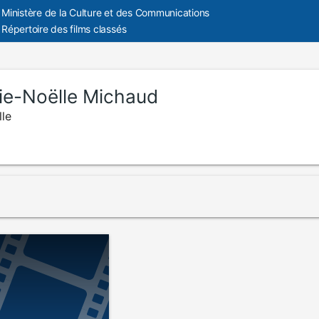
Ministère de la Culture et des Communications
Répertoire des films classés
ie-Noëlle Michaud
le