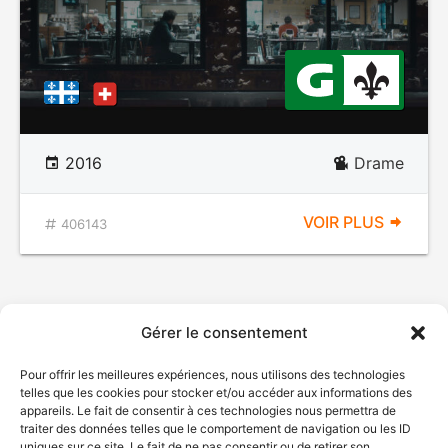
2016
Drame
VOIR PLUS
406143
Gérer le consentement
Pour offrir les meilleures expériences, nous utilisons des technologies
telles que les cookies pour stocker et/ou accéder aux informations des
appareils. Le fait de consentir à ces technologies nous permettra de
traiter des données telles que le comportement de navigation ou les ID
uniques sur ce site. Le fait de ne pas consentir ou de retirer son