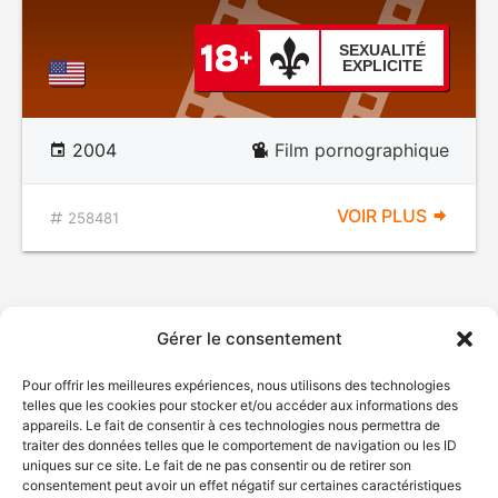
SEXUALITÉ
EXPLICITE
2004
Film pornographique
VOIR PLUS
258481
Gérer le consentement
Pour offrir les meilleures expériences, nous utilisons des technologies
telles que les cookies pour stocker et/ou accéder aux informations des
appareils. Le fait de consentir à ces technologies nous permettra de
traiter des données telles que le comportement de navigation ou les ID
uniques sur ce site. Le fait de ne pas consentir ou de retirer son
consentement peut avoir un effet négatif sur certaines caractéristiques