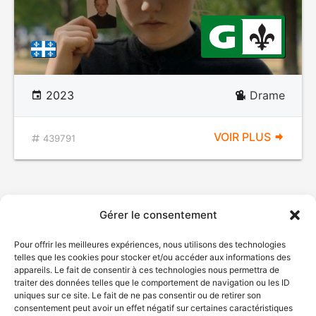
2023
Drame
VOIR PLUS
439791
Gérer le consentement
Pour offrir les meilleures expériences, nous utilisons des technologies
telles que les cookies pour stocker et/ou accéder aux informations des
appareils. Le fait de consentir à ces technologies nous permettra de
traiter des données telles que le comportement de navigation ou les ID
uniques sur ce site. Le fait de ne pas consentir ou de retirer son
consentement peut avoir un effet négatif sur certaines caractéristiques