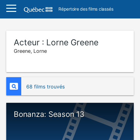
Répertoire des films classés
Acteur :
Lorne Greene
Greene, Lorne
68 films trouvés
Bonanza: Season 13