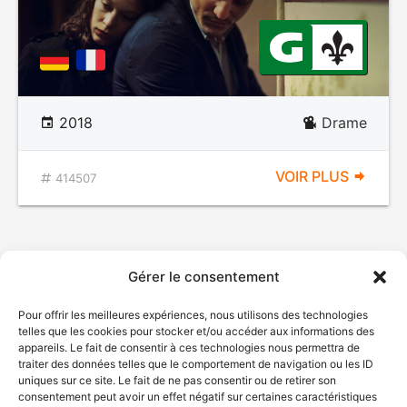
2018
Drame
VOIR PLUS
414507
Gérer le consentement
Pour offrir les meilleures expériences, nous utilisons des technologies
telles que les cookies pour stocker et/ou accéder aux informations des
appareils. Le fait de consentir à ces technologies nous permettra de
traiter des données telles que le comportement de navigation ou les ID
uniques sur ce site. Le fait de ne pas consentir ou de retirer son
consentement peut avoir un effet négatif sur certaines caractéristiques