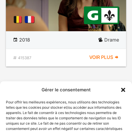
2018
Drame
VOIR PLUS
415387
Gérer le consentement
Pour offrir les meilleures expériences, nous utilisons des technologies
telles que les cookies pour stocker et/ou accéder aux informations des
appareils. Le fait de consentir à ces technologies nous permettra de
traiter des données telles que le comportement de navigation ou les ID
uniques sur ce site. Le fait de ne pas consentir ou de retirer son
consentement peut avoir un effet négatif sur certaines caractéristiques