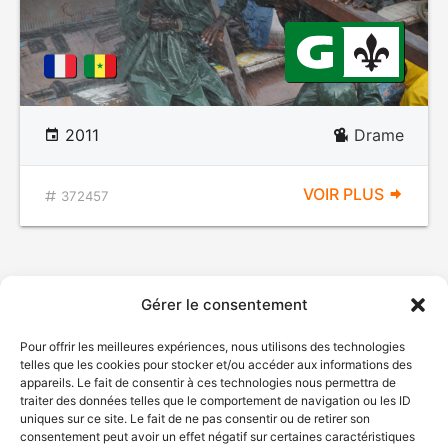
2011
Drame
VOIR PLUS
372457
Gérer le consentement
Pour offrir les meilleures expériences, nous utilisons des technologies
telles que les cookies pour stocker et/ou accéder aux informations des
appareils. Le fait de consentir à ces technologies nous permettra de
traiter des données telles que le comportement de navigation ou les ID
uniques sur ce site. Le fait de ne pas consentir ou de retirer son
consentement peut avoir un effet négatif sur certaines caractéristiques