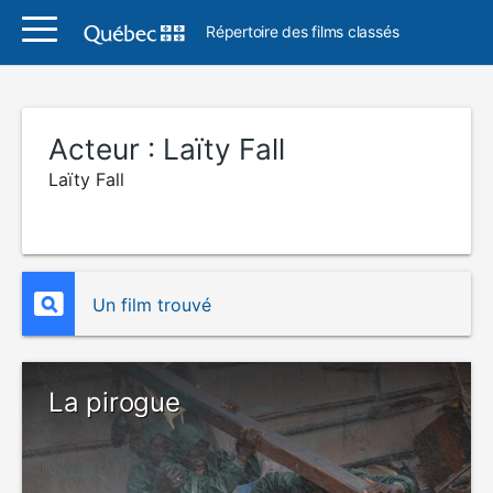
Répertoire des films classés
Acteur :
Laïty Fall
Laïty Fall
Un film trouvé
La pirogue