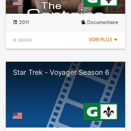
2011
Documentaire
VOIR PLUS
360054
Star Trek - Voyager Season 6