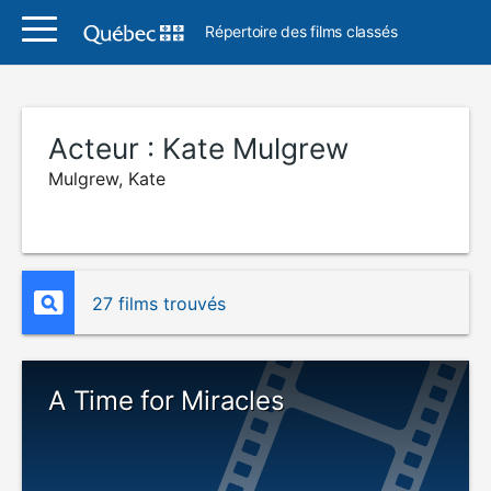
Répertoire des films classés
Acteur :
Kate Mulgrew
Mulgrew, Kate
27 films trouvés
A Time for Miracles