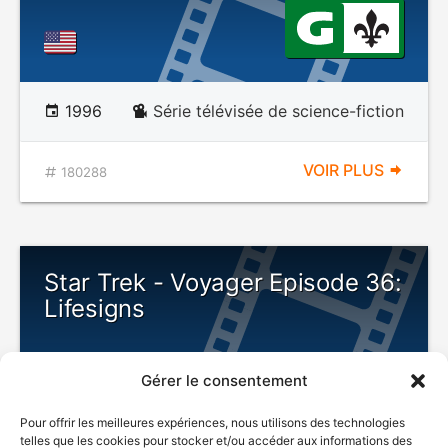
1996
Série télévisée de science-fiction
VOIR PLUS
180288
Star Trek - Voyager Episode 36:
Lifesigns
Gérer le consentement
Pour offrir les meilleures expériences, nous utilisons des technologies
telles que les cookies pour stocker et/ou accéder aux informations des