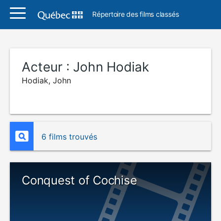
Répertoire des films classés
Acteur :
John Hodiak
Hodiak, John
6 films trouvés
Conquest of Cochise