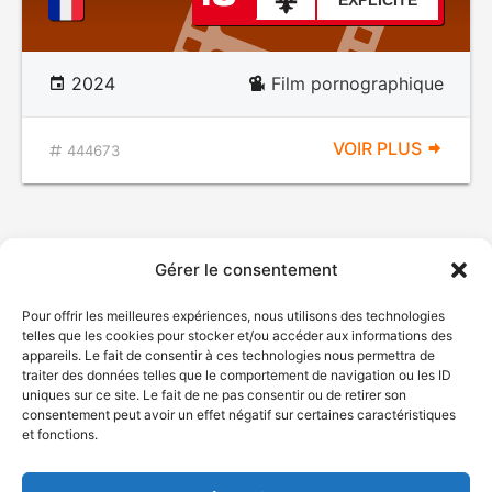
EXPLICITE
2024
Film pornographique
VOIR PLUS
444673
Gérer le consentement
Pour offrir les meilleures expériences, nous utilisons des technologies
telles que les cookies pour stocker et/ou accéder aux informations des
appareils. Le fait de consentir à ces technologies nous permettra de
traiter des données telles que le comportement de navigation ou les ID
uniques sur ce site. Le fait de ne pas consentir ou de retirer son
© Gouvernement du Québec, 2026
consentement peut avoir un effet négatif sur certaines caractéristiques
et fonctions.
Nous joindre
Plan du site