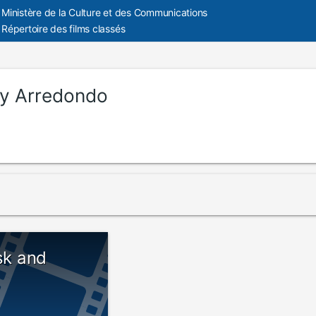
Ministère de la Culture et des Communications
Répertoire des films classés
ry Arredondo
isk and