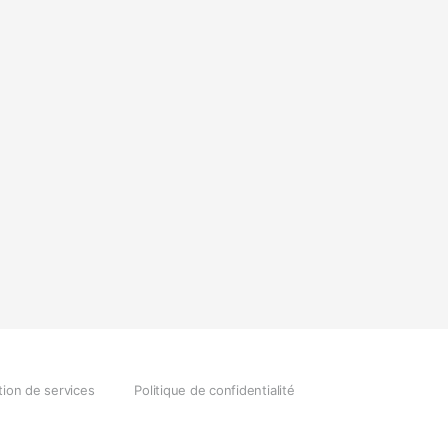
tion de services
Politique de confidentialité