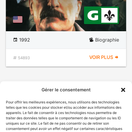
1992
Biographie
VOIR PLUS
54893
Gérer le consentement
Pour offrir les meilleures expériences, nous utilisons des technologies
telles que les cookies pour stocker et/ou accéder aux informations des
appareils. Le fait de consentir à ces technologies nous permettra de
traiter des données telles que le comportement de navigation ou les ID
uniques sur ce site. Le fait de ne pas consentir ou de retirer son
consentement peut avoir un effet négatif sur certaines caractéristiques