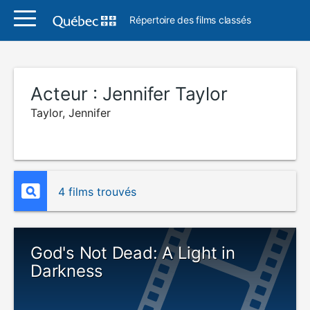
Répertoire des films classés
Acteur :
Jennifer Taylor
Taylor, Jennifer
4 films trouvés
God's Not Dead: A Light in
Darkness