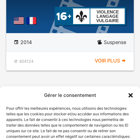
VIOLENCE
LANGAGE
VULGAIRE
2014
Suspense
VOIR PLUS
404124
Gérer le consentement
Pour offrir les meilleures expériences, nous utilisons des technologies
telles que les cookies pour stocker et/ou accéder aux informations des
appareils. Le fait de consentir à ces technologies nous permettra de
traiter des données telles que le comportement de navigation ou les ID
uniques sur ce site. Le fait de ne pas consentir ou de retirer son
consentement peut avoir un effet négatif sur certaines caractéristiques