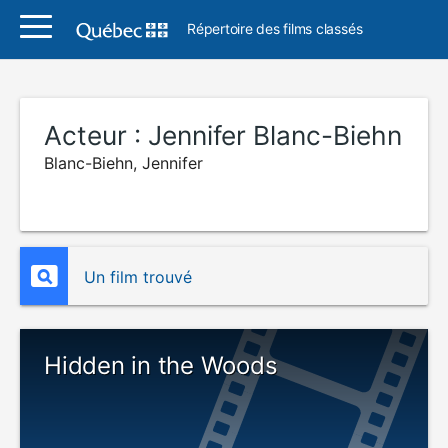
Répertoire des films classés
Acteur :
Jennifer Blanc-Biehn
Blanc-Biehn, Jennifer
Un film trouvé
Hidden in the Woods