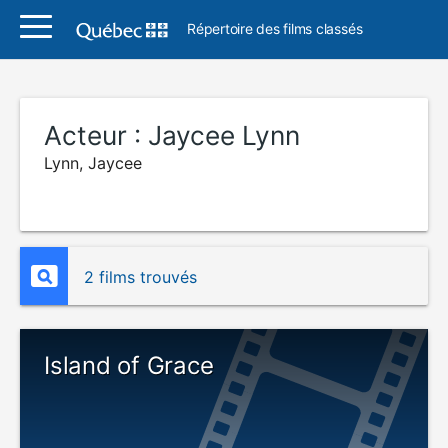
Répertoire des films classés
Acteur :
Jaycee Lynn
Lynn, Jaycee
2 films trouvés
Island of Grace