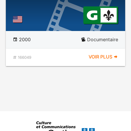
2000
Documentaire
VOIR PLUS
166049