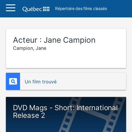
Répertoire des films classés
Acteur :
Jane Campion
Campion, Jane
Un film trouvé
DVD Mags - Short: International
Release 2