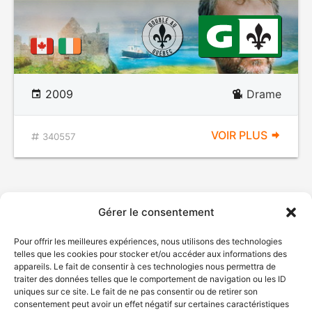
2009
Drame
VOIR PLUS
340557
Gérer le consentement
Pour offrir les meilleures expériences, nous utilisons des technologies
telles que les cookies pour stocker et/ou accéder aux informations des
appareils. Le fait de consentir à ces technologies nous permettra de
traiter des données telles que le comportement de navigation ou les ID
uniques sur ce site. Le fait de ne pas consentir ou de retirer son
consentement peut avoir un effet négatif sur certaines caractéristiques