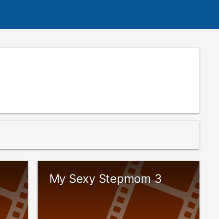
My Sexy Stepmom 3