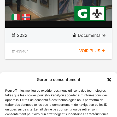
2022
Documentaire
VOIR PLUS
439404
Gérer le consentement
Pour offrir les meilleures expériences, nous utilisons des technologies
telles que les cookies pour stocker et/ou accéder aux informations des
appareils. Le fait de consentir à ces technologies nous permettra de
traiter des données telles que le comportement de navigation ou les ID
uniques sur ce site. Le fait de ne pas consentir ou de retirer son
consentement peut avoir un effet négatif sur certaines caractéristiques