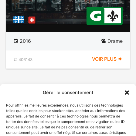
2016
Drame
VOIR PLUS
406143
Gérer le consentement
Pour offrir les meilleures expériences, nous utilisons des technologies
telles que les cookies pour stocker et/ou accéder aux informations des
appareils. Le fait de consentir à ces technologies nous permettra de
traiter des données telles que le comportement de navigation ou les ID
uniques sur ce site. Le fait de ne pas consentir ou de retirer son
consentement peut avoir un effet négatif sur certaines caractéristiques