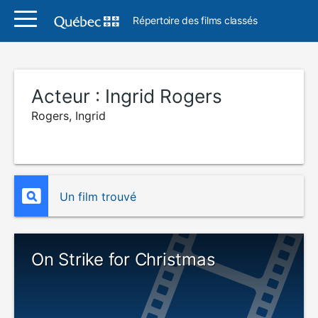
Répertoire des films classés
Acteur :
Ingrid Rogers
Rogers, Ingrid
Un film trouvé
On Strike for Christmas