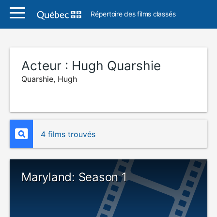
Répertoire des films classés
Acteur :
Hugh Quarshie
Quarshie, Hugh
4 films trouvés
Maryland: Season 1