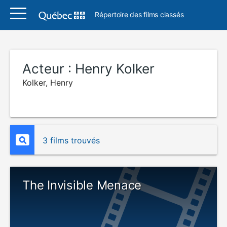
Répertoire des films classés
Acteur :
Henry Kolker
Kolker, Henry
3 films trouvés
The Invisible Menace