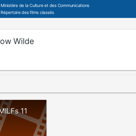
Ministère de la Culture et des Communications
Répertoire des films classés
low Wilde
MILFs 11