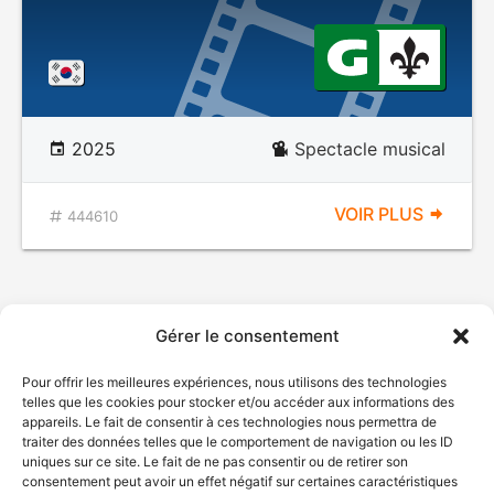
2025
Spectacle musical
VOIR PLUS
444610
Gérer le consentement
Pour offrir les meilleures expériences, nous utilisons des technologies
telles que les cookies pour stocker et/ou accéder aux informations des
appareils. Le fait de consentir à ces technologies nous permettra de
traiter des données telles que le comportement de navigation ou les ID
uniques sur ce site. Le fait de ne pas consentir ou de retirer son
consentement peut avoir un effet négatif sur certaines caractéristiques