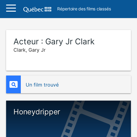
Répertoire des films classés
Acteur :
Gary Jr Clark
Clark, Gary Jr
Un film trouvé
Honeydripper