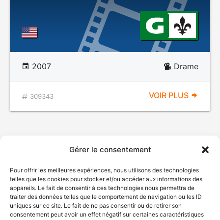
2007
Drame
VOIR PLUS
309343
Gérer le consentement
Pour offrir les meilleures expériences, nous utilisons des technologies
telles que les cookies pour stocker et/ou accéder aux informations des
appareils. Le fait de consentir à ces technologies nous permettra de
traiter des données telles que le comportement de navigation ou les ID
uniques sur ce site. Le fait de ne pas consentir ou de retirer son
consentement peut avoir un effet négatif sur certaines caractéristiques