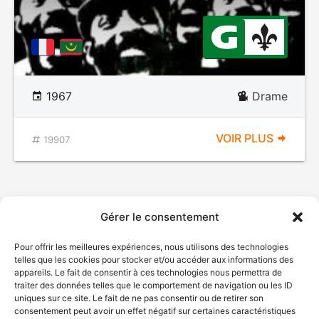
1967
Drame
VOIR PLUS
19907
Gérer le consentement
Pour offrir les meilleures expériences, nous utilisons des technologies
telles que les cookies pour stocker et/ou accéder aux informations des
appareils. Le fait de consentir à ces technologies nous permettra de
traiter des données telles que le comportement de navigation ou les ID
uniques sur ce site. Le fait de ne pas consentir ou de retirer son
consentement peut avoir un effet négatif sur certaines caractéristiques