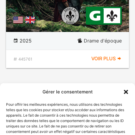
2025
Drame d'époque
VOIR PLUS
445761
Gérer le consentement
Pour offrir les meilleures expériences, nous utilisons des technologies
telles que les cookies pour stocker et/ou accéder aux informations des
appareils. Le fait de consentir à ces technologies nous permettra de
traiter des données telles que le comportement de navigation ou les ID
uniques sur ce site. Le fait de ne pas consentir ou de retirer son
consentement peut avoir un effet négatif sur certaines caractéristiques