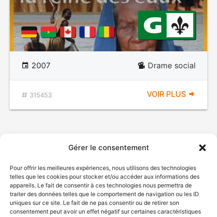
2007
Drame social
VOIR PLUS
315453
Gérer le consentement
Pour offrir les meilleures expériences, nous utilisons des technologies
telles que les cookies pour stocker et/ou accéder aux informations des
appareils. Le fait de consentir à ces technologies nous permettra de
traiter des données telles que le comportement de navigation ou les ID
uniques sur ce site. Le fait de ne pas consentir ou de retirer son
consentement peut avoir un effet négatif sur certaines caractéristiques