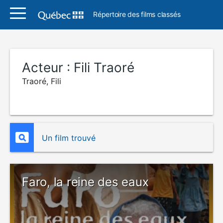
Répertoire des films classés
Acteur :
Fili Traoré
Traoré, Fili
Un film trouvé
Faro, la reine des eaux