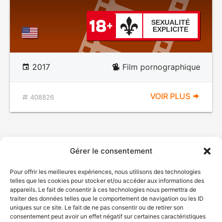
SEXUALITÉ
EXPLICITE
2017
Film pornographique
VOIR PLUS
408826
Gérer le consentement
Pour offrir les meilleures expériences, nous utilisons des technologies
telles que les cookies pour stocker et/ou accéder aux informations des
appareils. Le fait de consentir à ces technologies nous permettra de
traiter des données telles que le comportement de navigation ou les ID
uniques sur ce site. Le fait de ne pas consentir ou de retirer son
consentement peut avoir un effet négatif sur certaines caractéristiques