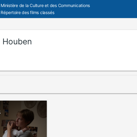
Ministère de la Culture et des Communications
Répertoire des films classés
a Houben
s