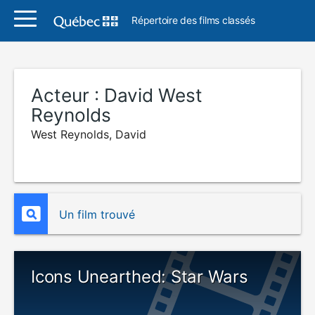
Répertoire des films classés
Acteur :
David West
Reynolds
West Reynolds, David
Un film trouvé
Icons Unearthed: Star Wars