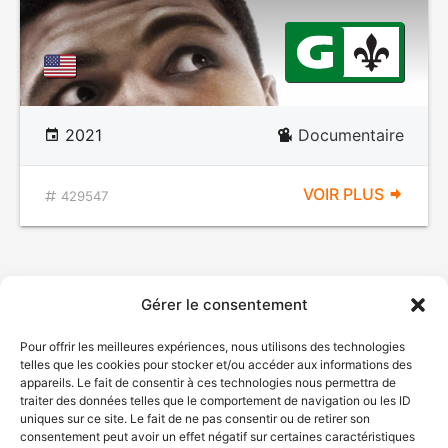
2021
Documentaire
VOIR PLUS
429547
Gérer le consentement
Pour offrir les meilleures expériences, nous utilisons des technologies
telles que les cookies pour stocker et/ou accéder aux informations des
appareils. Le fait de consentir à ces technologies nous permettra de
traiter des données telles que le comportement de navigation ou les ID
uniques sur ce site. Le fait de ne pas consentir ou de retirer son
consentement peut avoir un effet négatif sur certaines caractéristiques