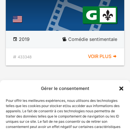
2019
Comédie sentimentale
VOIR PLUS
433348
Gérer le consentement
Pour offrir les meilleures expériences, nous utilisons des technologies
telles que les cookies pour stocker et/ou accéder aux informations des
appareils. Le fait de consentir à ces technologies nous permettra de
traiter des données telles que le comportement de navigation ou les ID
uniques sur ce site. Le fait de ne pas consentir ou de retirer son
consentement peut avoir un effet négatif sur certaines caractéristiques