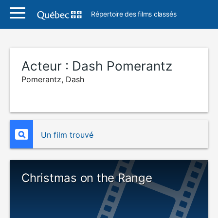
Répertoire des films classés
Acteur :
Dash Pomerantz
Pomerantz, Dash
Un film trouvé
Christmas on the Range