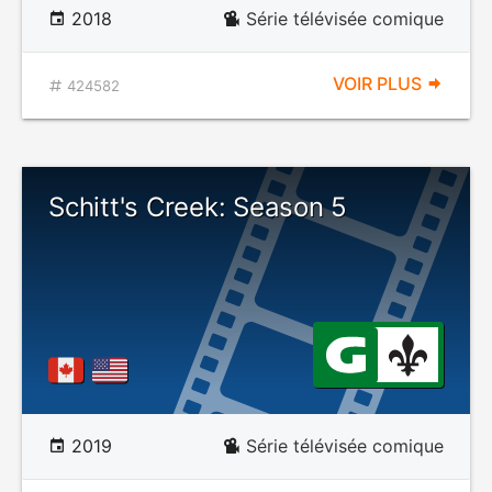
2018
Série télévisée comique
VOIR PLUS
424582
Schitt's Creek: Season 5
2019
Série télévisée comique