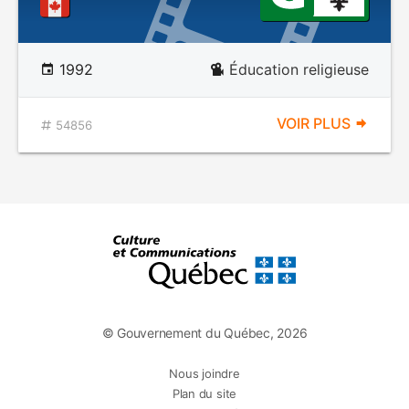
1992
Éducation religieuse
VOIR PLUS
54856
© Gouvernement du Québec, 2026
Nous joindre
Plan du site